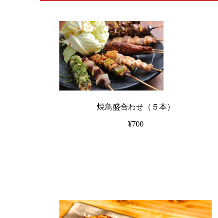
焼鳥盛合わせ（５本）
¥700