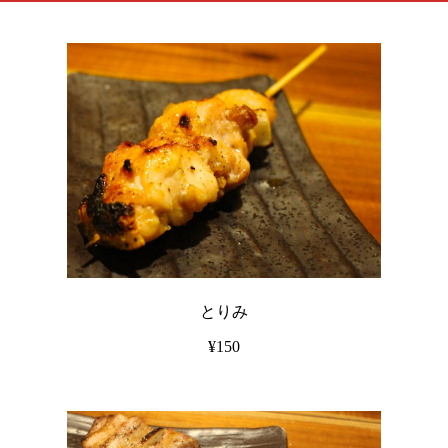
とりみ
¥150