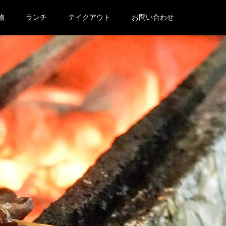
物
ランチ
テイクアウト
お問い合わせ